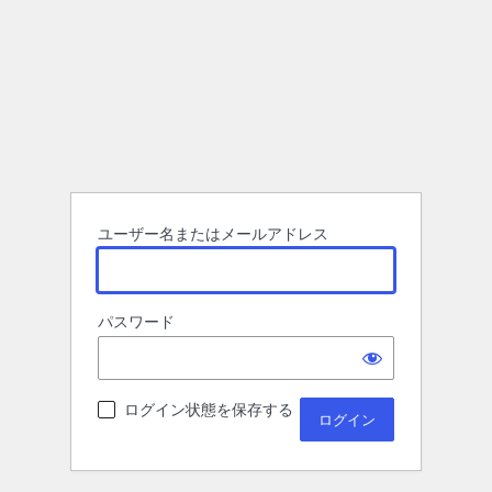
ユーザー名またはメールアドレス
パスワード
ログイン状態を保存する