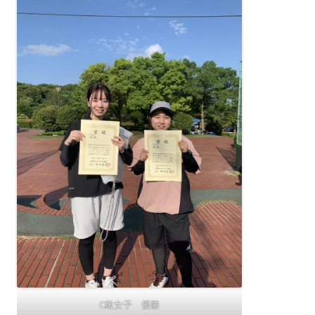
C級女子 優勝