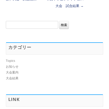
大会 試合結果
→
検
索:
カテゴリー
Topics
お知らせ
大会案内
大会結果
LINK