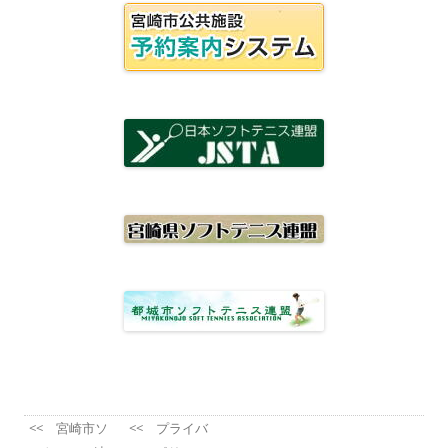
<< 宮崎市ソ
<< プライバ